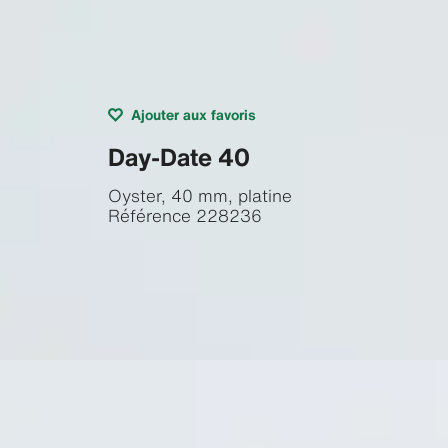
Ajouter aux favoris
Day-Date 40
Oyster, 40 mm, platine
Référence
228236