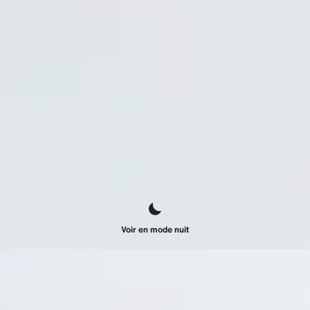
Voir en mode nuit