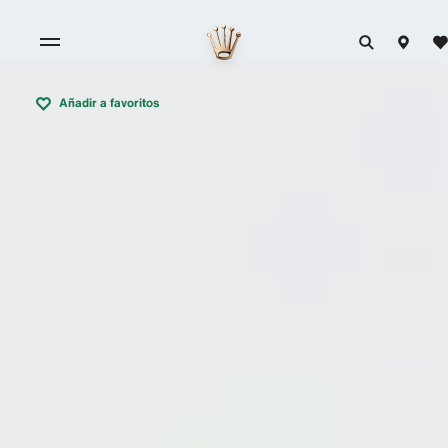
Añadir a favoritos