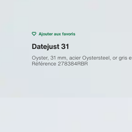
Ajouter aux favoris
Datejust 31
Oyster, 31 mm, acier Oystersteel, or gris 
Référence
278384RBR