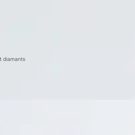
et diamants