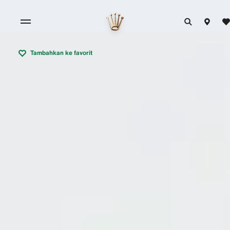
Tambahkan ke favorit