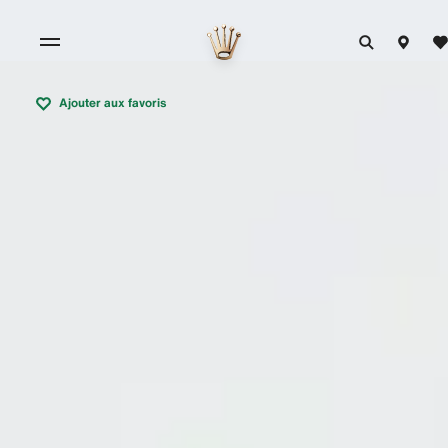
Ajouter aux favoris