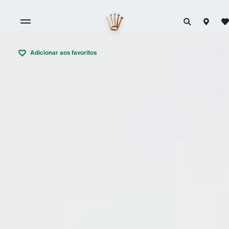
Adicionar aos favoritos