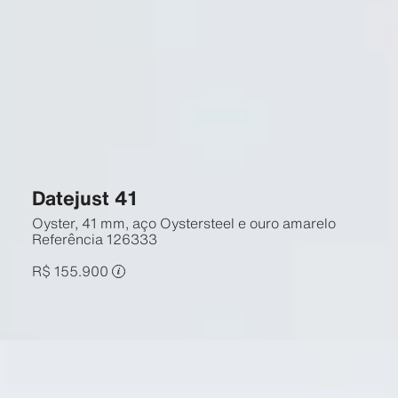
Datejust 41
Oyster, 41 mm, aço Oystersteel e ouro amarelo
Referência
126333
R$ 155.900