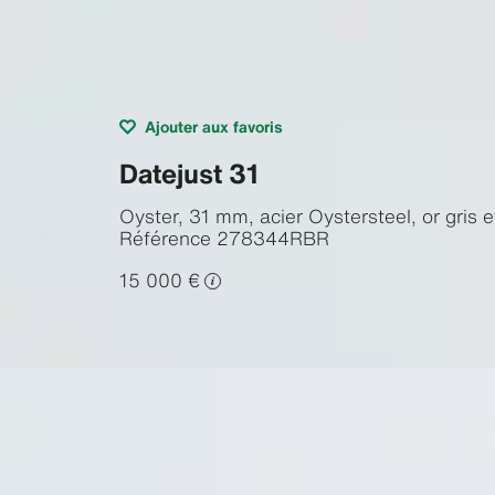
Ajouter aux favoris
Datejust 31
Oyster, 31 mm, acier Oystersteel, or gris 
Référence
278344RBR
15 000 €