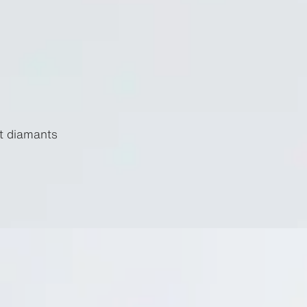
et diamants