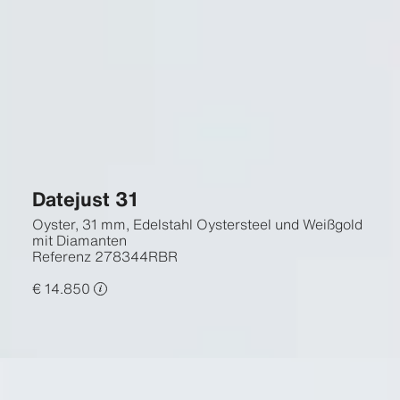
Datejust 31
Oyster, 31 mm, Edelstahl Oystersteel und Weißgold
mit Diamanten
Referenz
278344RBR
€ 14.850