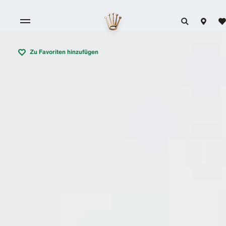
Zu Favoriten hinzufügen