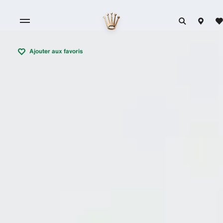
Ajouter aux favoris