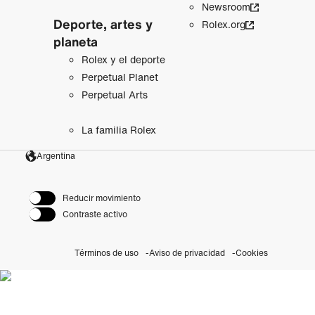
Newsroom
Deporte, artes y
Rolex.org
planeta
Rolex y el deporte
Perpetual Planet
Perpetual Arts
La familia Rolex
Argentina
Reducir movimiento
Contraste activo
Términos de uso
Aviso de privacidad
Cookies