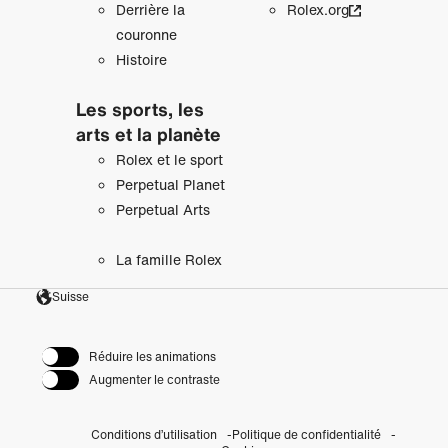
Derrière la
Rolex.org
couronne
Histoire
Les sports, les
arts et la planète
Rolex et le sport
Perpetual Planet
Perpetual Arts
La famille Rolex
Suisse
Réduire les animations
Augmenter le contraste
Conditions d’utilisation
Politique de confidentialité