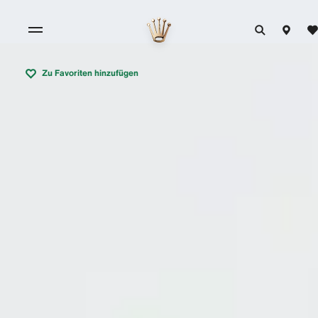
Zu Favoriten hinzufügen