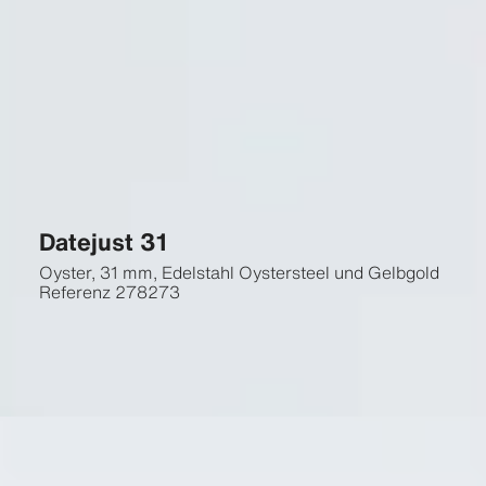
Datejust 31
Oyster, 31 mm, Edelstahl Oystersteel und Gelbgold
Referenz
278273