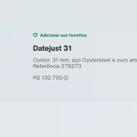
Adicionar aos favoritos
Datejust 31
Oyster, 31 mm, aço Oystersteel e ouro am
Referência
278273
R$ 130.700