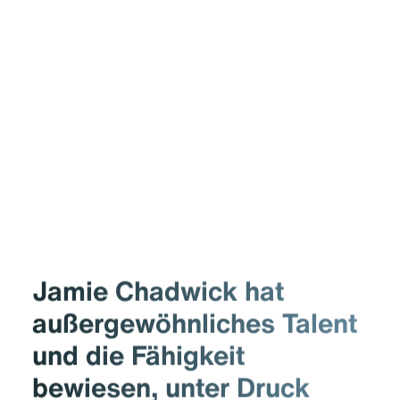
Jamie Chadwick hat
außer­gewöhnliches Talent
und die Fähigkeit
bewiesen, unter Druck