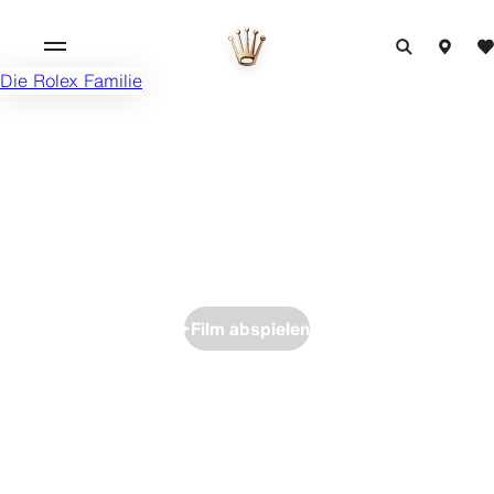
Die Rolex Familie
Film abspielen