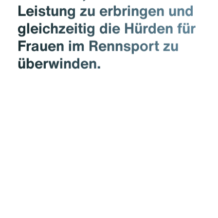
Leistung zu erbringen und
gleichzeitig die Hürden für
Frauen im Rennsport zu
überwinden.