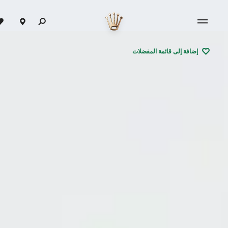
إضافة إلى قائمة المفضلات