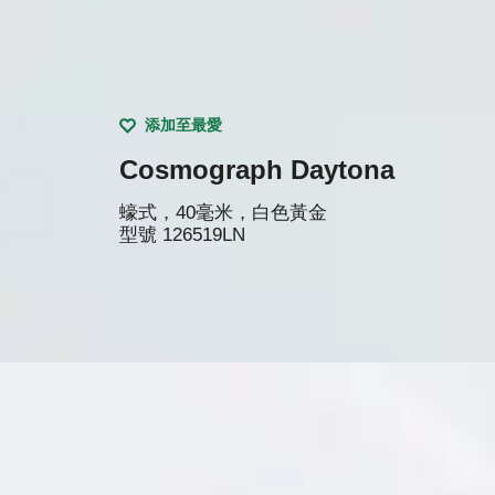
添加至最愛
Cosmograph Daytona
蠔式，40毫米，白色黃金
型號
126519LN