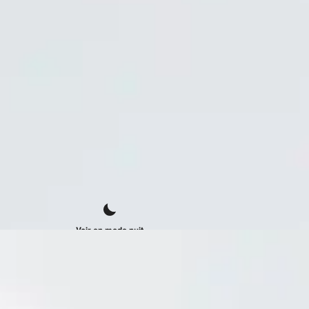
Voir en mode nuit