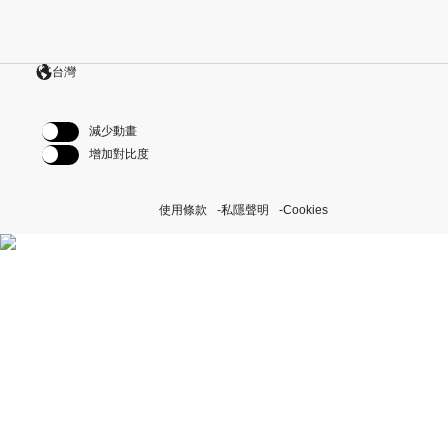
台灣
減少動畫
增加對比度
使用條款
私隱聲明
Cookies