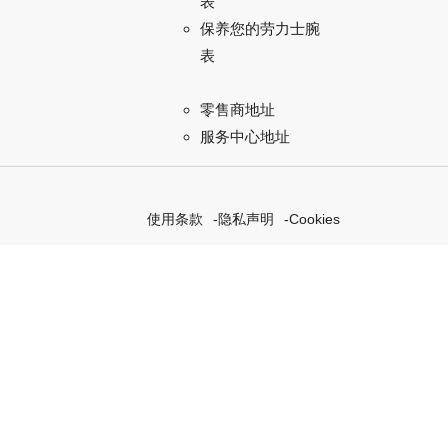
表
保养您的劳力士腕
表
零售商地址
服务中心地址
使用条款
隐私声明
Cookies
探索我们的“恒动不息”计