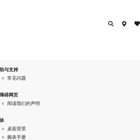
助与支持
常见问题
障碍网页
阅读我们的声明
体
桌面背景
腕表手册