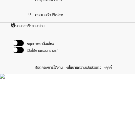
ครอบครัว Rolex
นานาชาติ: ภาษาไทย
หยุดภาพเคลื่อนไหว
เปิดใช้งานคอนทราสต์
ข้อตกลงการใช้งาน
นโยบายความเป็นส่วนตัว
คุกกี้