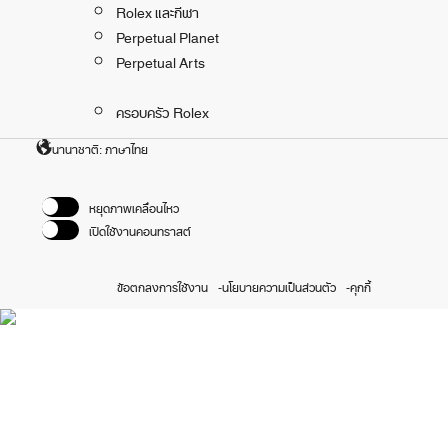
Rolex และกีฬา
Perpetual Planet
Perpetual Arts
ครอบครัว Rolex
นานาชาติ: ภาษาไทย
หยุดภาพเคลื่อนไหว
เปิดใช้งานคอนทราสต์
ข้อตกลงการใช้งาน
นโยบายความเป็นส่วนตัว
คุกกี้