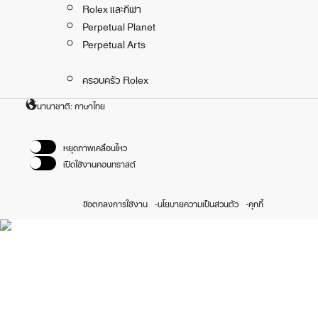
Rolex และกีฬา
Perpetual Planet
Perpetual Arts
ครอบครัว Rolex
นานาชาติ: ภาษาไทย
หยุดภาพเคลื่อนไหว
เปิดใช้งานคอนทราสต์
ข้อตกลงการใช้งาน
นโยบายความเป็นส่วนตัว
คุกกี้