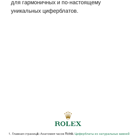
для гармоничных и по‑настоящему
уникальных циферблатов.
Главная страница
Анатомия часов Rolex
Циферблаты из натуральных камней
/
/