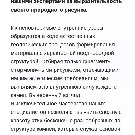
нашими экспертами за выразительность
своего природного рисунка.
Их неповторимые внутренние узоры
образуются в ходе естественных
геологических процессов формирования
материала с характерной неоднородной
структурой. Отбирая только фрагменты
с гармоничными рисунками, отвечающими
нашим эстетическим требованиям, мы
выявляем всю внутреннюю силу каждого
камня. Выверенный взгляд
и исключительное мастерство наших
специалистов позволяют выявить сложную
красоту этих бесконечно разнообразных по
структуре камней, которые служат основой