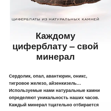
ЦИФЕРБЛАТЫ ИЗ НАТУРАЛЬНЫХ КАМНЕЙ
Каждому
циферблату – свой
минерал
Сердолик, опал, авантюрин, оникс,
тигровое железо, айзенкизель…
Используемые нами натуральные камни
определяют уникальность наших часов.
Каждый минерал тщательно отбирается