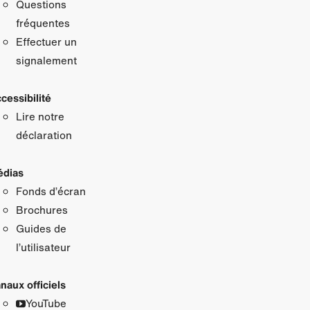
Questions
fréquentes
Effectuer un
signalement
cessibilité
Lire notre
déclaration
dias
Fonds d’écran
Brochures
Guides de
l’utilisateur
naux officiels
YouTube