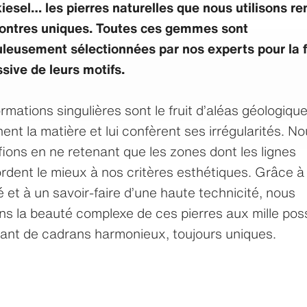
iesel… les pierres naturelles que nous utilisons r
ontres uniques. Toutes ces gemmes sont
leusement sélectionnées par nos experts pour la 
sive de leurs motifs.
rmations singulières sont le fruit d’aléas géologique
ent la matière et lui confèrent ses irrégularités. No
ions en ne retenant que les zones dont les lignes
rdent le mieux à nos critères esthétiques. Grâce à
é et à un savoir-faire d’une haute technicité, nous
ns la beauté complexe de ces pierres aux mille poss
ant de cadrans harmonieux, toujours uniques.