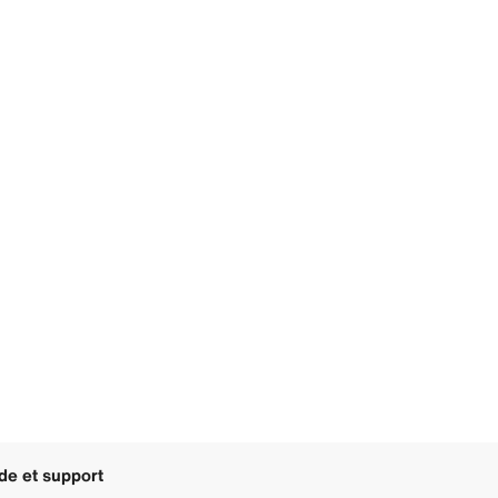
de et support