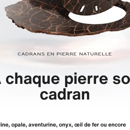
CADRANS EN PIERRE NATURELLE
 chaque pierre s
cadran
ine, opale, aventurine, onyx, œil de fer ou encore