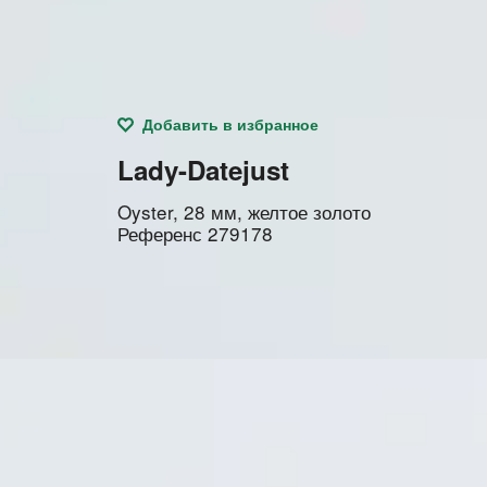
Добавить в избранное
Lady-Datejust
Oyster, 28 мм, желтое золото
Референс
279178