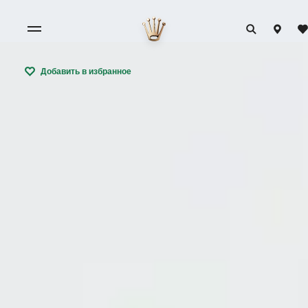
Добавить в избранное