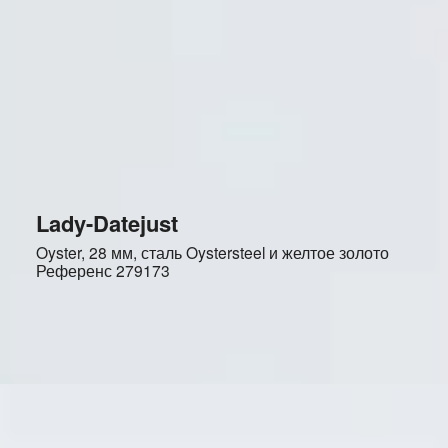
Lady-Datejust
Oyster, 28 мм, сталь Oystersteel и желтое золото
Референс
279173