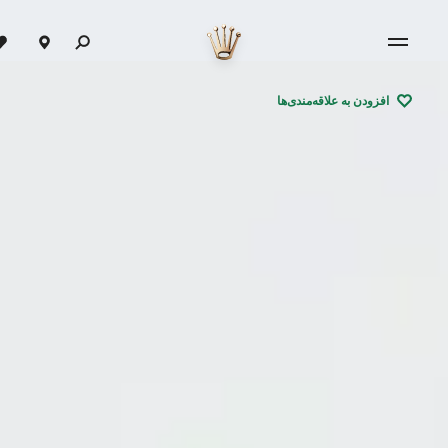
افزودن به علاقه‌مندی‌ها