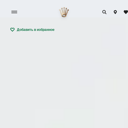
Добавить в избранное