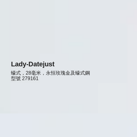
Lady-Datejust
蠔式，28毫米，永恒玫瑰金及蠔式鋼
型號
279161