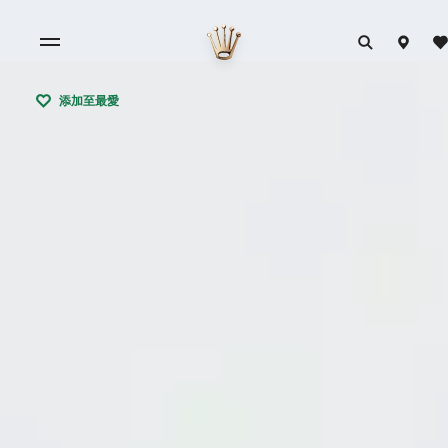
添加至最愛