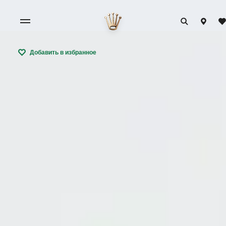
Добавить в избранное