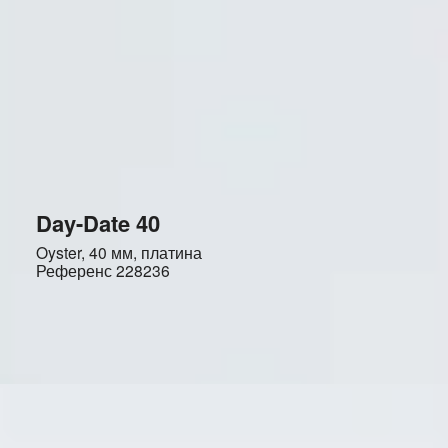
Day-Date 40
Oyster, 40 мм, платина
Референс
228236