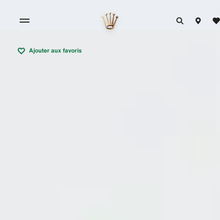
Ajouter aux favoris