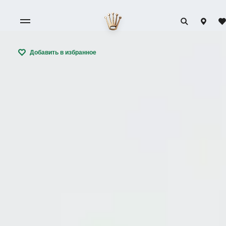
Добавить в избранное