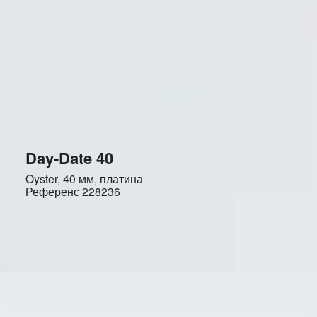
Day-Date 40
Oyster, 40 мм, платина
Референс
228236