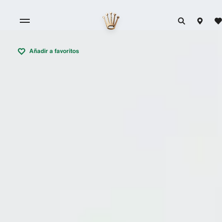
Añadir a favoritos