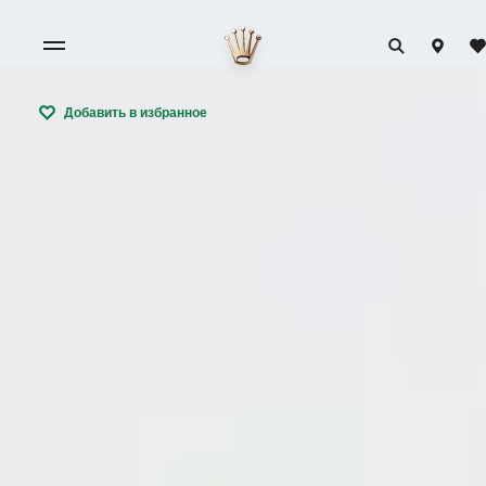
Добавить в избранное