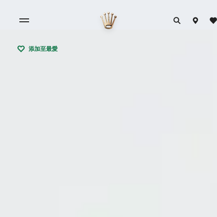
添加至最愛