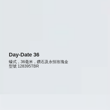
Day-Date 36
蠔式，36毫米，鑽石及永恒玫瑰金
型號
128395TBR