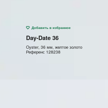
Добавить в избранное
Day-Date 36
Oyster, 36 мм, желтое золото
Референс
128238