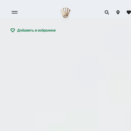
Добавить в избранное