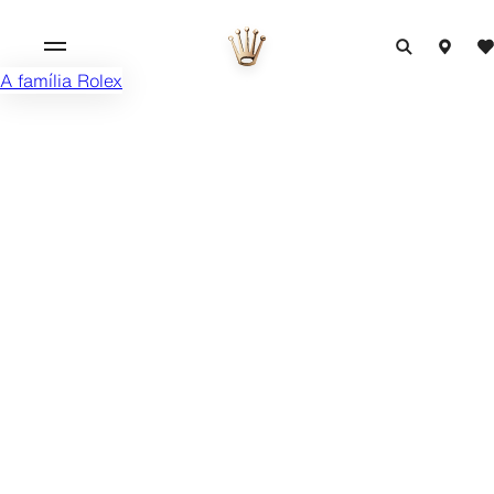
A família Rolex