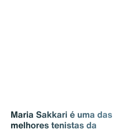
Maria Sakkari é uma das
melhores tenistas da