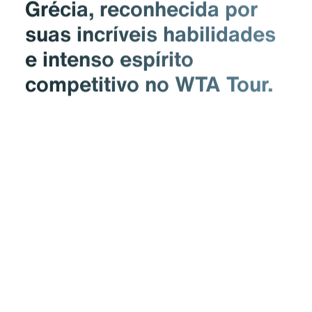
Grécia, reconhecida por
suas incríveis habilidades
e intenso espírito
competitivo no WTA Tour.