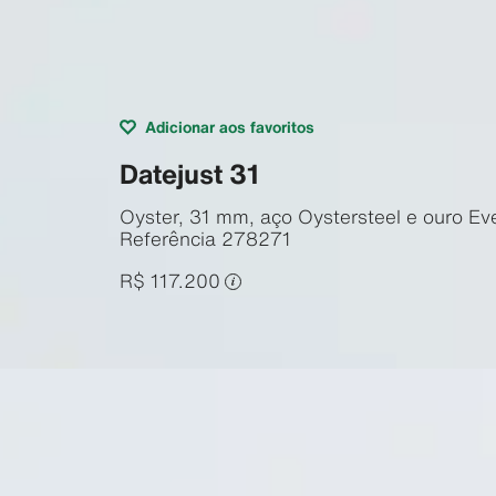
Adicionar aos favoritos
Datejust 31
Oyster, 31 mm, aço Oystersteel e ouro Ev
Referência
278271
R$ 117.200