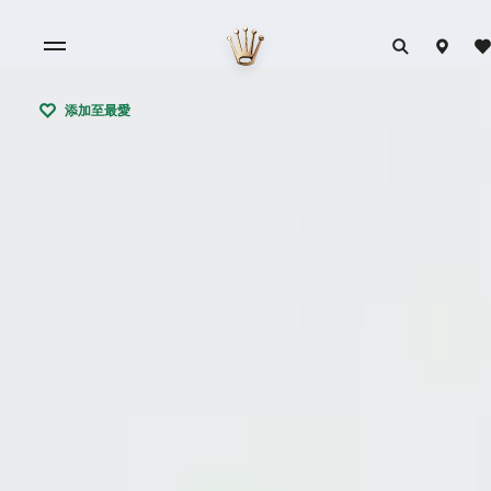
添加至最愛