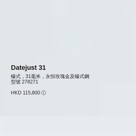
Datejust 31
蠔式，31毫米，永恒玫瑰金及蠔式鋼
型號
278271
HKD 115,800