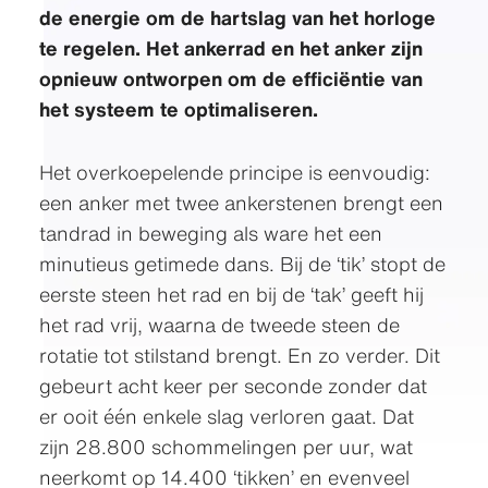
de energie om de hartslag van het horloge
te regelen. Het ankerrad en het anker zijn
opnieuw ontworpen om de efficiëntie van
het systeem te optimaliseren.
Het overkoepelende principe is eenvoudig:
een anker met twee ankerstenen brengt een
tandrad in beweging als ware het een
minutieus getimede dans. Bij de ‘tik’ stopt de
eerste steen het rad en bij de ‘tak’ geeft hij
het rad vrij, waarna de tweede steen de
rotatie tot stilstand brengt. En zo verder. Dit
gebeurt acht keer per seconde zonder dat
er ooit één enkele slag verloren gaat. Dat
zijn 28.800 schommelingen per uur, wat
neerkomt op 14.400 ‘tikken’ en evenveel