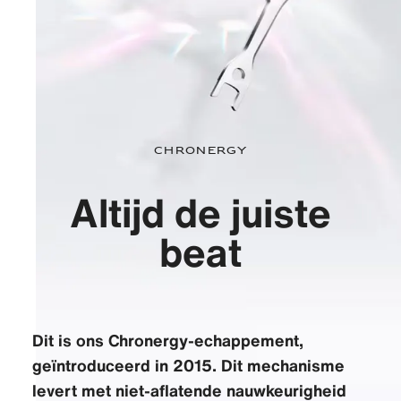
Chronergy
Altijd de juiste
beat
Dit is ons Chronergy-echappement,
geïntroduceerd in 2015. Dit mechanisme
levert met niet-aflatende nauwkeurigheid