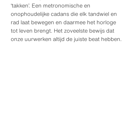
‘takken’. Een metronomische en
onophoudelijke cadans die elk tandwiel en
rad laat bewegen en daarmee het horloge
tot leven brengt. Het zoveelste bewijs dat
onze uurwerken altijd de juiste beat hebben.