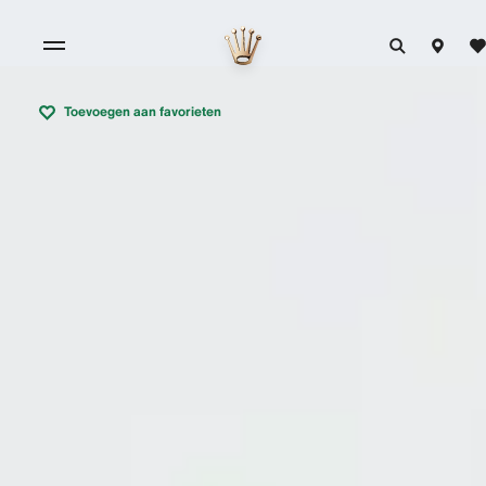
Toevoegen aan favorieten