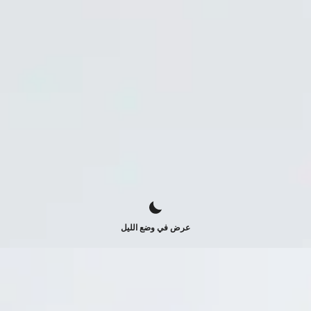
عرض في وضع الليل