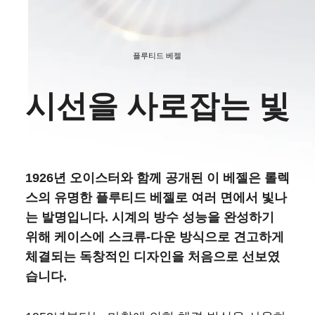
플루티드 베젤
시선을 사로잡는 빛
1926년 오이스터와 함께 공개된 이 베젤은 롤렉
스의 유명한 플루티드 베젤로 여러 면에서 빛나
는 발명입니다. 시계의 방수 성능을 완성하기
위해 케이스에 스크류-다운 방식으로 견고하게
체결되는 독창적인 디자인을 처음으로 선보였
습니다.