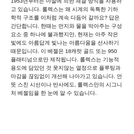
1953년부터는 마찰에 의한 체결 방식을 사용하
고 있습니다. 롤렉스는 왜 시계의 독특한 기하
학적 구조를 이처럼 계속 다듬어 갈까요? 답은
간단합니다. 한때는 먼지와 물을 막아주는 구성
요소 중 하나에 불과했지만, 현재는 아주 작은
빛에도 아름답게 빛나는 아름다움을 선사하기
때문입니다. 이 베젤은 18캐럿 골드 또는 950
플래티넘으로만 제작됩니다. 롤렉스는 기능적
용도에 담았던 것 못지않는 열정으로 플루팅과
마감을 끊임없이 개선해 나아가고 있습니다. 언
뜻 스친 시선이나 반사에도, 롤렉스만의 시그니
처 베젤임을 한 눈에 알 수 있습니다.