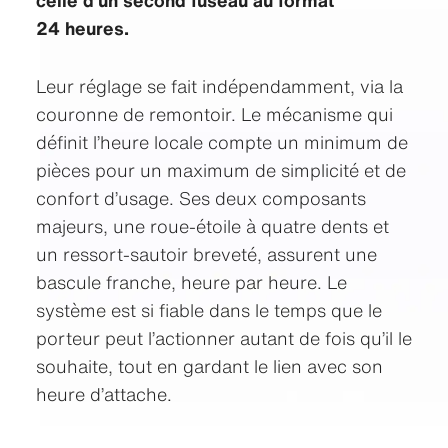
celle d’un second fuseau au format
24 heures.
Leur réglage se fait indépendamment, via la
couronne de remontoir. Le mécanisme qui
définit l’heure locale compte un minimum de
pièces pour un maximum de simplicité et de
confort d’usage. Ses deux composants
majeurs, une roue‑étoile à quatre dents et
un ressort‑sautoir breveté, assurent une
bascule franche, heure par heure. Le
système est si fiable dans le temps que le
porteur peut l’actionner autant de fois qu’il le
souhaite, tout en gardant le lien avec son
heure d’attache.