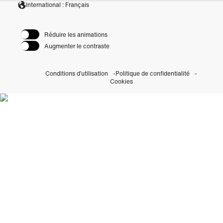
International : Français
Réduire les animations
Augmenter le contraste
Conditions d’utilisation
Politique de confidentialité
Cookies
Découvrez nos Initiatives