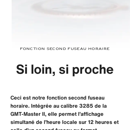
Fonction second fuseau horaire
Si loin, si proche
Ceci est notre fonction second fuseau
horaire. Intégrée au calibre 3285 de la
GMT‑Master II, elle permet l’affichage
simultané de l’heure locale sur 12 heures et