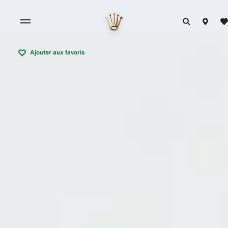
Ajouter aux favoris