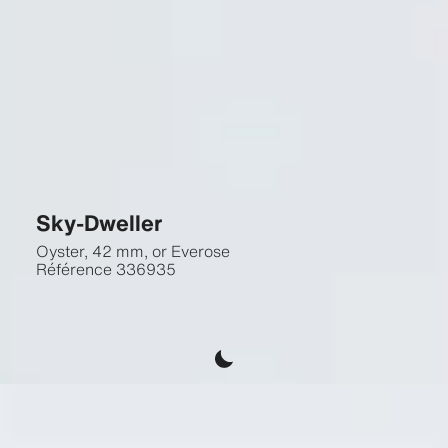
Sky-Dweller
Oyster, 42 mm, or Everose
Référence
336935