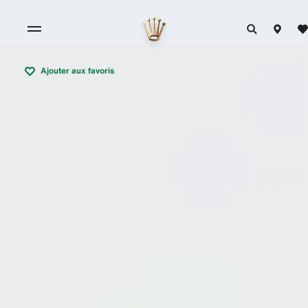
Ajouter aux favoris