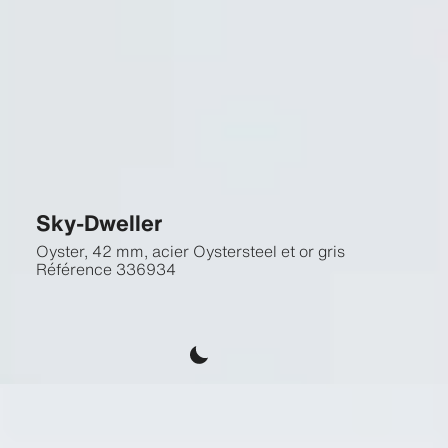
Sky-Dweller
Oyster, 42 mm, acier Oystersteel et or gris
Référence
336934