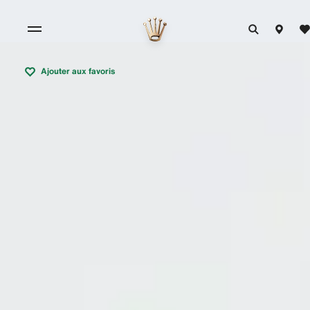
Ajouter aux favoris