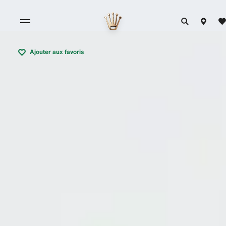
Ajouter aux favoris