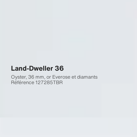
Land-Dweller 36
Oyster, 36 mm, or Everose et diamants
Référence
127285TBR