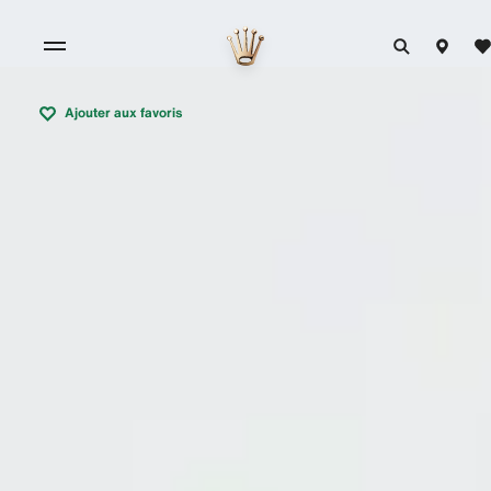
Ajouter aux favoris