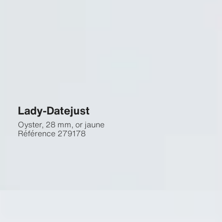
Lady-Datejust
Oyster, 28 mm, or jaune
Référence
279178